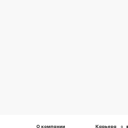
О компании
Карьера