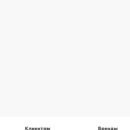
Клиентам
Бренды